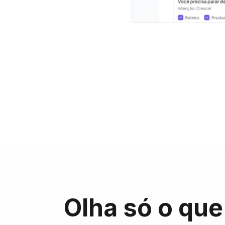
Olha só o que