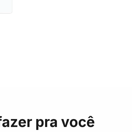
fazer pra você