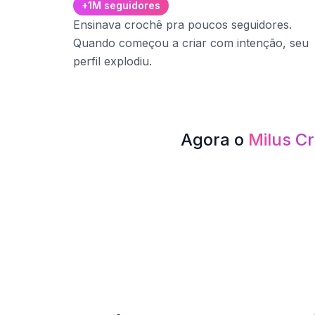
+1M seguidores
Ensinava crochê pra poucos seguidores.
Quando começou a criar com intenção, seu
perfil explodiu.
Agora o
Milus C