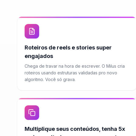
Roteiros de reels e stories super
engajados
Chega de travar na hora de escrever. O Milus cria
roteiros usando estruturas validadas pro novo
algoritmo. Você só grava.
Multiplique seus conteúdos, tenha 5x