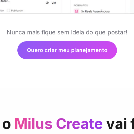
Nunca mais fique sem ideia do que postar!
Quero criar meu planejamento
 o
Milus Create
vai 