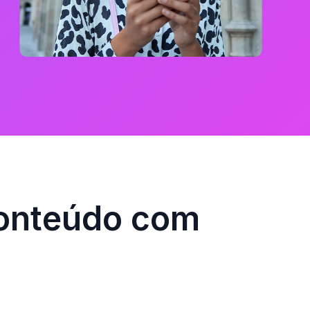
conteúdo com