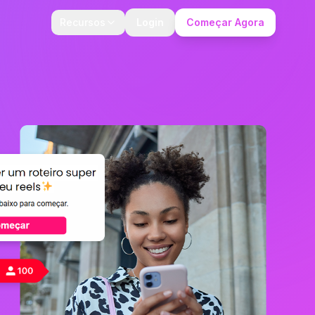
Recursos
Login
Começar Agora