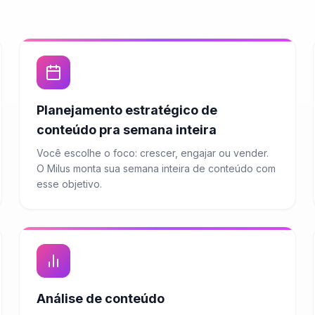
Planejamento estratégico de
conteúdo pra semana inteira
Você escolhe o foco: crescer, engajar ou vender.
O Milus monta sua semana inteira de conteúdo com
esse objetivo.
Análise de conteúdo