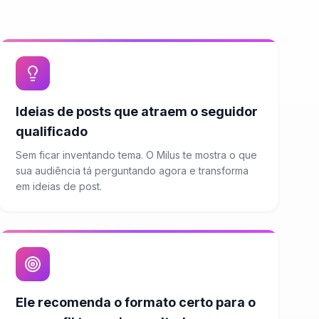
Ideias de posts que atraem o seguidor
qualificado
Sem ficar inventando tema. O Milus te mostra o que
sua audiência tá perguntando agora e transforma
em ideias de post.
Ele recomenda o formato certo para o